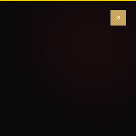
Angebot anfragen